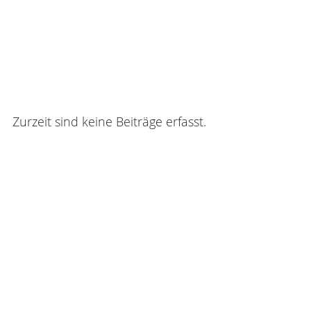
KONTAKT
ANMELDEN
Zurzeit sind keine Beiträge erfasst.